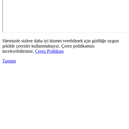
Sitemizde sizlere daha iyi hizmet verebilmek için gizliliğe uygun
şekilde çerezler kullanmaktayız. Çerez politikamızı
inceleyebilirsiniz.
Çerez Politikası
Tamam