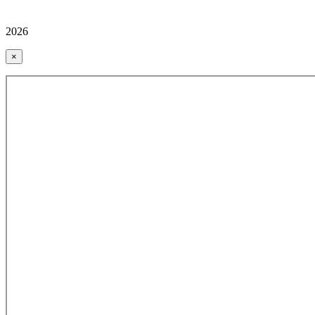
2026
×