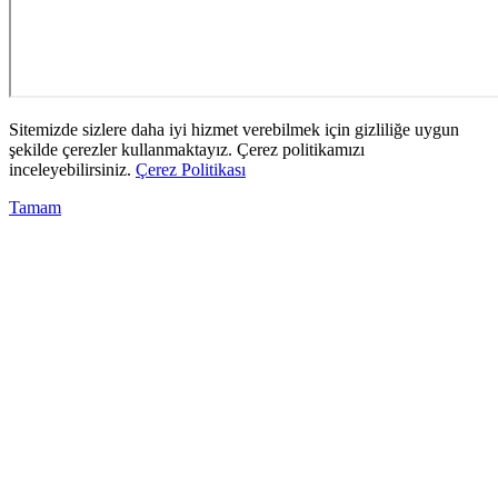
Sitemizde sizlere daha iyi hizmet verebilmek için gizliliğe uygun
şekilde çerezler kullanmaktayız. Çerez politikamızı
inceleyebilirsiniz.
Çerez Politikası
Tamam