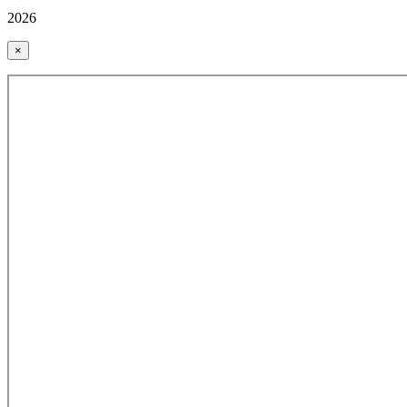
2026
×